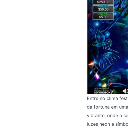
Entre no clima fes
da fortuna em uma 
vibrante, onde a s
luzes neon e símbo