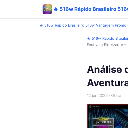
🔥 516w Rápido Brasileiro 51
🔥 516w Rápido Brasileiro 516w Vantagem Promo 
🔥 516w Rápido Brasil
Festiva e Eletrizante 
Análise 
Aventura
12 jun 2026
· Oficial