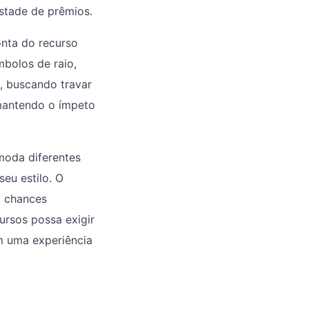
stade de prêmios.
onta do recurso
mbolos de raio,
a, buscando travar
 mantendo o ímpeto
oda diferentes
eu estilo. O
o chances
ursos possa exigir
m uma experiência