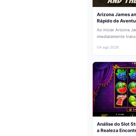
Arizona James and
Rápido de Aventu
Ao iniciar Arizona J
imediatamente trans
cinematográfico de e
04 ago 2026
Análise do Slot S
a Realeza Encont