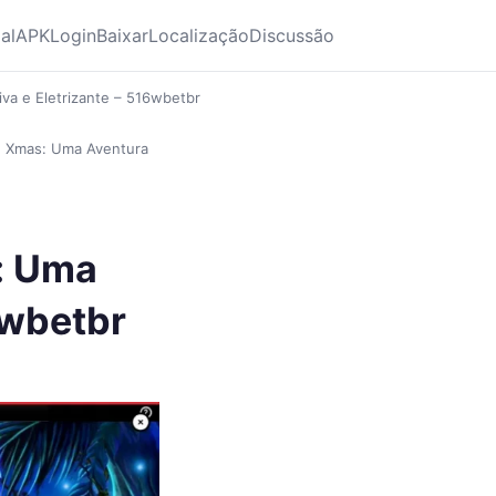
ial
APK
Login
Baixar
Localização
Discussão
iva e Eletrizante – 516wbetbr
 2 Xmas: Uma Aventura
s: Uma
6wbetbr