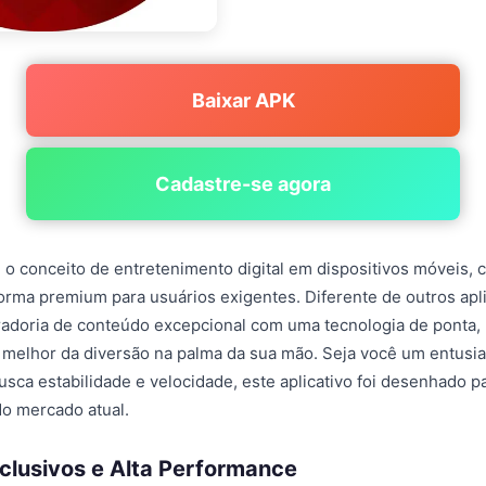
Baixar APK
Cadastre-se agora
 o conceito de entretenimento digital em dispositivos móveis,
rma premium para usuários exigentes. Diferente de outros apli
adoria de conteúdo excepcional com uma tecnologia de ponta,
 melhor da diversão na palma da sua mão. Seja você um entusi
sca estabilidade e velocidade, este aplicativo foi desenhado p
do mercado atual.
clusivos e Alta Performance