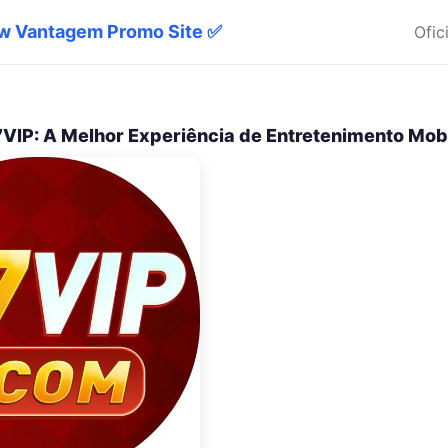
6w Vantagem Promo Site ✅
Ofic
VIP: A Melhor Experiência de Entretenimento Mob