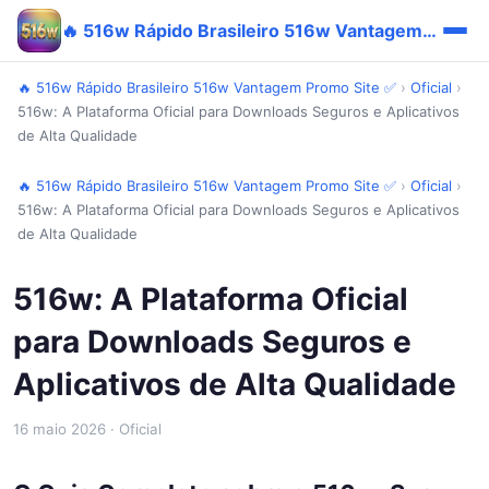
🔥 516w Rápido Brasileiro 516w Vantagem Promo Site ✅
🔥 516w Rápido Brasileiro 516w Vantagem Promo Site ✅
›
Oficial
›
516w: A Plataforma Oficial para Downloads Seguros e Aplicativos
de Alta Qualidade
🔥 516w Rápido Brasileiro 516w Vantagem Promo Site ✅
›
Oficial
›
516w: A Plataforma Oficial para Downloads Seguros e Aplicativos
de Alta Qualidade
516w: A Plataforma Oficial
para Downloads Seguros e
Aplicativos de Alta Qualidade
16 maio 2026
· Oficial