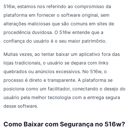
516w, estamos nos referindo ao compromisso da
plataforma em fornecer o software original, sem
alterações maliciosas que são comuns em sites de
procedência duvidosa. O 516w entende que a
confiança do usuário é o seu maior patrimônio.
Muitas vezes, ao tentar baixar um aplicativo fora das
lojas tradicionais, o usuário se depara com links
quebrados ou anúncios excessivos. No 516w, o
processo é direto e transparente. A plataforma se
posiciona como um facilitador, conectando o desejo do
usuário pela melhor tecnologia com a entrega segura
desse software.
Como Baixar com Segurança no 516w?