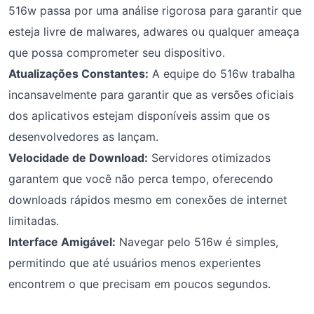
516w passa por uma análise rigorosa para garantir que
esteja livre de malwares, adwares ou qualquer ameaça
que possa comprometer seu dispositivo.
Atualizações Constantes:
A equipe do 516w trabalha
incansavelmente para garantir que as versões oficiais
dos aplicativos estejam disponíveis assim que os
desenvolvedores as lançam.
Velocidade de Download:
Servidores otimizados
garantem que você não perca tempo, oferecendo
downloads rápidos mesmo em conexões de internet
limitadas.
Interface Amigável:
Navegar pelo 516w é simples,
permitindo que até usuários menos experientes
encontrem o que precisam em poucos segundos.