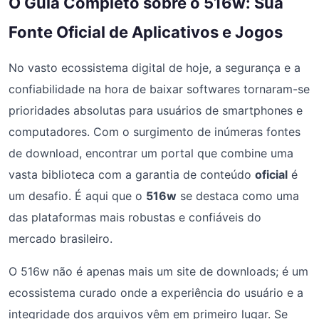
O Guia Completo sobre o 516w: Sua
Fonte Oficial de Aplicativos e Jogos
No vasto ecossistema digital de hoje, a segurança e a
confiabilidade na hora de baixar softwares tornaram-se
prioridades absolutas para usuários de smartphones e
computadores. Com o surgimento de inúmeras fontes
de download, encontrar um portal que combine uma
vasta biblioteca com a garantia de conteúdo
oficial
é
um desafio. É aqui que o
516w
se destaca como uma
das plataformas mais robustas e confiáveis do
mercado brasileiro.
O 516w não é apenas mais um site de downloads; é um
ecossistema curado onde a experiência do usuário e a
integridade dos arquivos vêm em primeiro lugar. Se