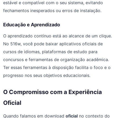
estável e compatível com o seu sistema, evitando
fechamentos inesperados ou erros de instalação.
Educação e Aprendizado
O aprendizado contínuo está ao alcance de um clique.
No 516w, você pode baixar aplicativos oficiais de
cursos de idiomas, plataformas de estudo para
concursos e ferramentas de organização acadêmica.
Ter essas ferramentas à disposição facilita o foco e o
progresso nos seus objetivos educacionais.
O Compromisso com a Experiência
Oficial
Quando falamos em download
oficial
no contexto do