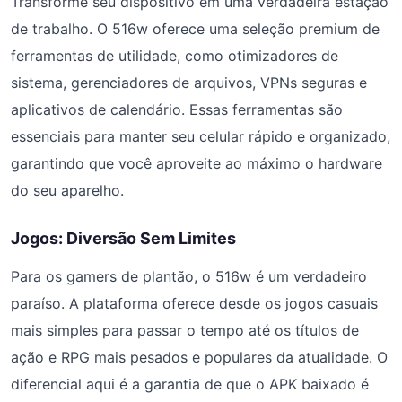
Transforme seu dispositivo em uma verdadeira estação
de trabalho. O 516w oferece uma seleção premium de
ferramentas de utilidade, como otimizadores de
sistema, gerenciadores de arquivos, VPNs seguras e
aplicativos de calendário. Essas ferramentas são
essenciais para manter seu celular rápido e organizado,
garantindo que você aproveite ao máximo o hardware
do seu aparelho.
Jogos: Diversão Sem Limites
Para os gamers de plantão, o 516w é um verdadeiro
paraíso. A plataforma oferece desde os jogos casuais
mais simples para passar o tempo até os títulos de
ação e RPG mais pesados e populares da atualidade. O
diferencial aqui é a garantia de que o APK baixado é