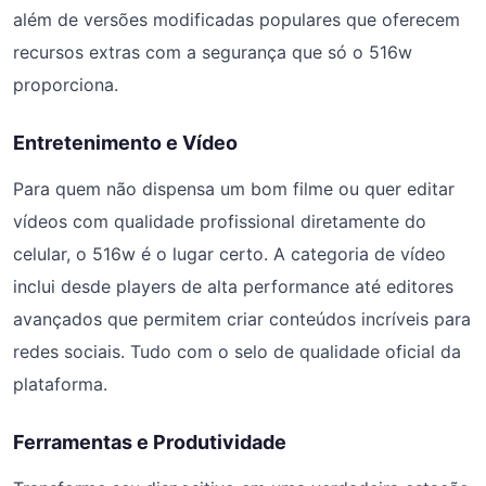
além de versões modificadas populares que oferecem
recursos extras com a segurança que só o 516w
proporciona.
Entretenimento e Vídeo
Para quem não dispensa um bom filme ou quer editar
vídeos com qualidade profissional diretamente do
celular, o 516w é o lugar certo. A categoria de vídeo
inclui desde players de alta performance até editores
avançados que permitem criar conteúdos incríveis para
redes sociais. Tudo com o selo de qualidade oficial da
plataforma.
Ferramentas e Produtividade