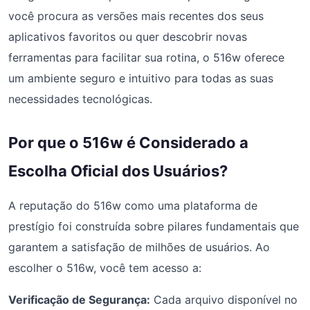
você procura as versões mais recentes dos seus
aplicativos favoritos ou quer descobrir novas
ferramentas para facilitar sua rotina, o 516w oferece
um ambiente seguro e intuitivo para todas as suas
necessidades tecnológicas.
Por que o 516w é Considerado a
Escolha Oficial dos Usuários?
A reputação do 516w como uma plataforma de
prestígio foi construída sobre pilares fundamentais que
garantem a satisfação de milhões de usuários. Ao
escolher o 516w, você tem acesso a:
Verificação de Segurança:
Cada arquivo disponível no