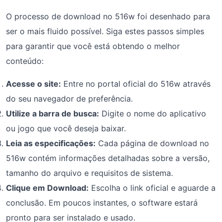
O processo de download no 516w foi desenhado para
ser o mais fluido possível. Siga estes passos simples
para garantir que você está obtendo o melhor
conteúdo:
Acesse o site:
Entre no portal oficial do 516w através
do seu navegador de preferência.
Utilize a barra de busca:
Digite o nome do aplicativo
ou jogo que você deseja baixar.
Leia as especificações:
Cada página de download no
516w contém informações detalhadas sobre a versão,
tamanho do arquivo e requisitos de sistema.
Clique em Download:
Escolha o link oficial e aguarde a
conclusão. Em poucos instantes, o software estará
pronto para ser instalado e usado.