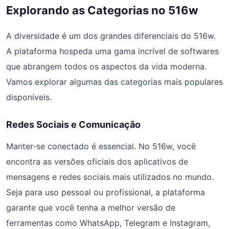
Explorando as Categorias no 516w
A diversidade é um dos grandes diferenciais do 516w.
A plataforma hospeda uma gama incrível de softwares
que abrangem todos os aspectos da vida moderna.
Vamos explorar algumas das categorias mais populares
disponíveis.
Redes Sociais e Comunicação
Manter-se conectado é essencial. No 516w, você
encontra as versões oficiais dos aplicativos de
mensagens e redes sociais mais utilizados no mundo.
Seja para uso pessoal ou profissional, a plataforma
garante que você tenha a melhor versão de
ferramentas como WhatsApp, Telegram e Instagram,