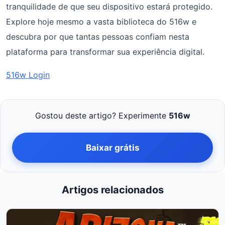
tranquilidade de que seu dispositivo estará protegido.
Explore hoje mesmo a vasta biblioteca do 516w e
descubra por que tantas pessoas confiam nesta
plataforma para transformar sua experiência digital.
516w Login
Gostou deste artigo? Experimente
516w
Baixar grátis
Artigos relacionados