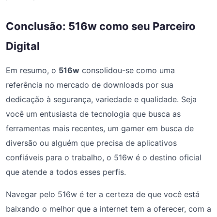
Conclusão: 516w como seu Parceiro
Digital
Em resumo, o
516w
consolidou-se como uma
referência no mercado de downloads por sua
dedicação à segurança, variedade e qualidade. Seja
você um entusiasta de tecnologia que busca as
ferramentas mais recentes, um gamer em busca de
diversão ou alguém que precisa de aplicativos
confiáveis para o trabalho, o 516w é o destino oficial
que atende a todos esses perfis.
Navegar pelo 516w é ter a certeza de que você está
baixando o melhor que a internet tem a oferecer, com a